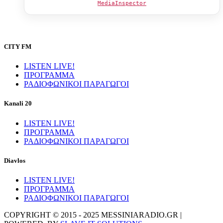
MediaInspector
CITY FM
LISTEN LIVE!
ΠΡΟΓΡΑΜΜΑ
ΡΑΔΙΟΦΩΝΙΚΟΙ ΠΑΡΑΓΩΓΟΙ
Kanali 20
LISTEN LIVE!
ΠΡΟΓΡΑΜΜΑ
ΡΑΔΙΟΦΩΝΙΚΟΙ ΠΑΡΑΓΩΓΟΙ
Diavlos
LISTEN LIVE!
ΠΡΟΓΡΑΜΜΑ
ΡΑΔΙΟΦΩΝΙΚΟΙ ΠΑΡΑΓΩΓΟΙ
COPYRIGHT © 2015 - 2025 MESSINIARADIO.GR |