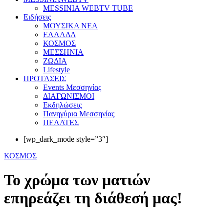
MESSINIA WEBTV TUBE
Eιδήσεις
ΜΟΥΣΙΚΑ ΝΕΑ
ΕΛΛΑΔΑ
ΚΟΣΜΟΣ
ΜΕΣΣΗΝΙΑ
ΖΩΔΙΑ
Lifestyle
ΠΡΟΤΑΣΕΙΣ
Events Μεσσηνίας
ΔΙΑΓΩΝΙΣΜΟΙ
Εκδηλώσεις
Πανηγύρια Μεσσηνίας
ΠΕΛΑΤΕΣ
[wp_dark_mode style=”3″]
ΚΟΣΜΟΣ
Το χρώμα των ματιών
επηρεάζει τη διάθεσή μας!