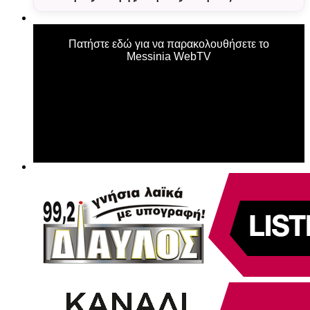
Πατήστε εδώ για να παρακολουθήσετε το
Messinia WebTV