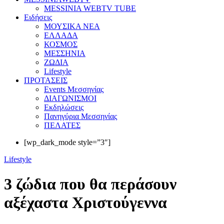
MESSINIA WEBTV TUBE
Eιδήσεις
ΜΟΥΣΙΚΑ ΝΕΑ
ΕΛΛΑΔΑ
ΚΟΣΜΟΣ
ΜΕΣΣΗΝΙΑ
ΖΩΔΙΑ
Lifestyle
ΠΡΟΤΑΣΕΙΣ
Events Μεσσηνίας
ΔΙΑΓΩΝΙΣΜΟΙ
Εκδηλώσεις
Πανηγύρια Μεσσηνίας
ΠΕΛΑΤΕΣ
[wp_dark_mode style=”3″]
Lifestyle
3 ζώδια που θα περάσουν
αξέχαστα Χριστούγεννα