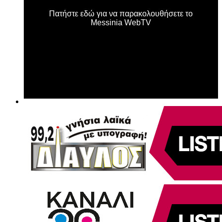
Πατήστε εδώ για να παρακολουθήσετε το
Messinia WebTV