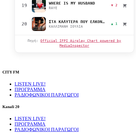
WHERE IS MY HUSBAND
19
▼ 2
RAYE
ΣΤΑ ΚΑΛΥΤΕΡΑ ΠΟΥ ΕΛΚΟΝΤΑΙ
20
▲ 1
ΚΑΛΛΙΜΑΝΗ ΙΟΥΛΙΑ
Πηγή:
Official IFPI Airplay Chart powered by
MediaInspector
CITY FM
LISTEN LIVE!
ΠΡΟΓΡΑΜΜΑ
ΡΑΔΙΟΦΩΝΙΚΟΙ ΠΑΡΑΓΩΓΟΙ
Kanali 20
LISTEN LIVE!
ΠΡΟΓΡΑΜΜΑ
ΡΑΔΙΟΦΩΝΙΚΟΙ ΠΑΡΑΓΩΓΟΙ