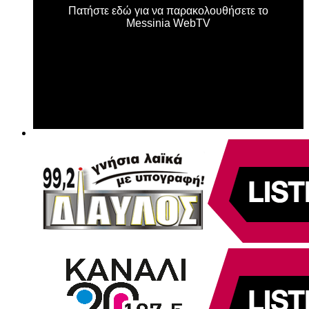
Πατήστε εδώ για να παρακολουθήσετε το
Messinia WebTV