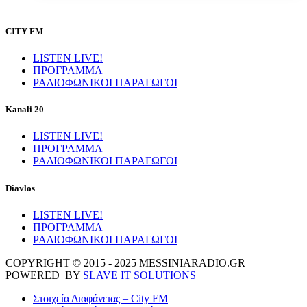
CITY FM
LISTEN LIVE!
ΠΡΟΓΡΑΜΜΑ
ΡΑΔΙΟΦΩΝΙΚΟΙ ΠΑΡΑΓΩΓΟΙ
Kanali 20
LISTEN LIVE!
ΠΡΟΓΡΑΜΜΑ
ΡΑΔΙΟΦΩΝΙΚΟΙ ΠΑΡΑΓΩΓΟΙ
Diavlos
LISTEN LIVE!
ΠΡΟΓΡΑΜΜΑ
ΡΑΔΙΟΦΩΝΙΚΟΙ ΠΑΡΑΓΩΓΟΙ
COPYRIGHT © 2015 - 2025 MESSINIARADIO.GR |
POWERED BY
SLAVE IT SOLUTIONS
Στοιχεία Διαφάνειας – City FM