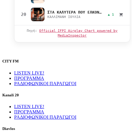
ΣΤΑ ΚΑΛΥΤΕΡΑ ΠΟΥ ΕΛΚΟΝΤΑΙ
20
▲ 1
ΚΑΛΛΙΜΑΝΗ ΙΟΥΛΙΑ
Πηγή:
Official IFPI Airplay Chart powered by
MediaInspector
CITY FM
LISTEN LIVE!
ΠΡΟΓΡΑΜΜΑ
ΡΑΔΙΟΦΩΝΙΚΟΙ ΠΑΡΑΓΩΓΟΙ
Kanali 20
LISTEN LIVE!
ΠΡΟΓΡΑΜΜΑ
ΡΑΔΙΟΦΩΝΙΚΟΙ ΠΑΡΑΓΩΓΟΙ
Diavlos