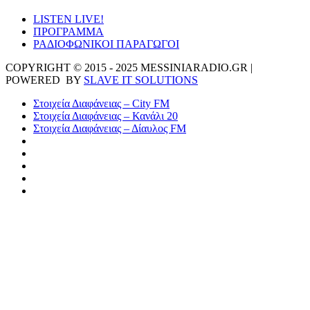
LISTEN LIVE!
ΠΡΟΓΡΑΜΜΑ
ΡΑΔΙΟΦΩΝΙΚΟΙ ΠΑΡΑΓΩΓΟΙ
COPYRIGHT © 2015 - 2025 MESSINIARADIO.GR |
POWERED BY
SLAVE IT SOLUTIONS
Στοιχεία Διαφάνειας – City FM
Στοιχεία Διαφάνειας – Κανάλι 20
Στοιχεία Διαφάνειας – Δίαυλος FM