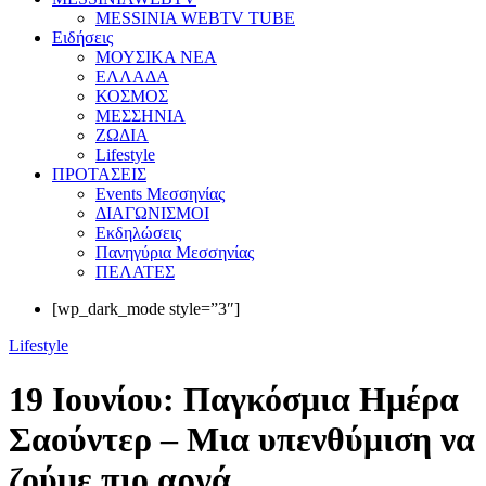
MESSINIA WEBTV TUBE
Eιδήσεις
ΜΟΥΣΙΚΑ ΝΕΑ
ΕΛΛΑΔΑ
ΚΟΣΜΟΣ
ΜΕΣΣΗΝΙΑ
ΖΩΔΙΑ
Lifestyle
ΠΡΟΤΑΣΕΙΣ
Events Μεσσηνίας
ΔΙΑΓΩΝΙΣΜΟΙ
Εκδηλώσεις
Πανηγύρια Μεσσηνίας
ΠΕΛΑΤΕΣ
[wp_dark_mode style=”3″]
Lifestyle
19 Ιουνίου: Παγκόσμια Ημέρα
Σαούντερ – Μια υπενθύμιση να
ζούμε πιο αργά