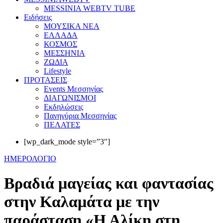
MESSINIA WEBTV TUBE
Eιδήσεις
ΜΟΥΣΙΚΑ ΝΕΑ
ΕΛΛΑΔΑ
ΚΟΣΜΟΣ
ΜΕΣΣΗΝΙΑ
ΖΩΔΙΑ
Lifestyle
ΠΡΟΤΑΣΕΙΣ
Events Μεσσηνίας
ΔΙΑΓΩΝΙΣΜΟΙ
Εκδηλώσεις
Πανηγύρια Μεσσηνίας
ΠΕΛΑΤΕΣ
[wp_dark_mode style=”3″]
ΗΜΕΡΟΛΟΓΙΟ
Βραδιά μαγείας και φαντασίας
στην Καλαμάτα με την
παράσταση «Η Αλίκη στη