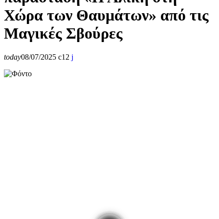
Χώρα των Θαυμάτων» από τις
Μαγικές Σβούρες
today
08/07/2025
12