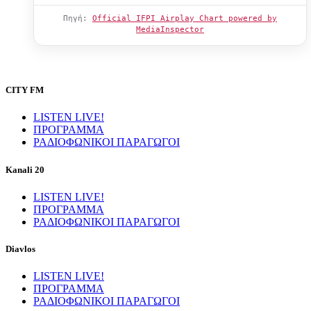
Πηγή:
Official IFPI Airplay Chart powered by
MediaInspector
CITY FM
LISTEN LIVE!
ΠΡΟΓΡΑΜΜΑ
ΡΑΔΙΟΦΩΝΙΚΟΙ ΠΑΡΑΓΩΓΟΙ
Kanali 20
LISTEN LIVE!
ΠΡΟΓΡΑΜΜΑ
ΡΑΔΙΟΦΩΝΙΚΟΙ ΠΑΡΑΓΩΓΟΙ
Diavlos
LISTEN LIVE!
ΠΡΟΓΡΑΜΜΑ
ΡΑΔΙΟΦΩΝΙΚΟΙ ΠΑΡΑΓΩΓΟΙ