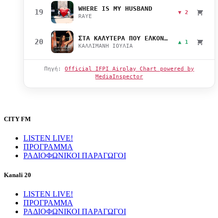
WHERE IS MY HUSBAND
19
▼ 2
RAYE
ΣΤΑ ΚΑΛΥΤΕΡΑ ΠΟΥ ΕΛΚΟΝΤΑΙ
20
▲ 1
ΚΑΛΛΙΜΑΝΗ ΙΟΥΛΙΑ
Πηγή:
Official IFPI Airplay Chart powered by
MediaInspector
CITY FM
LISTEN LIVE!
ΠΡΟΓΡΑΜΜΑ
ΡΑΔΙΟΦΩΝΙΚΟΙ ΠΑΡΑΓΩΓΟΙ
Kanali 20
LISTEN LIVE!
ΠΡΟΓΡΑΜΜΑ
ΡΑΔΙΟΦΩΝΙΚΟΙ ΠΑΡΑΓΩΓΟΙ