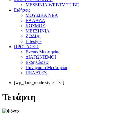
MESSINIA WEBTV TUBE
Eιδήσεις
ΜΟΥΣΙΚΑ ΝΕΑ
ΕΛΛΑΔΑ
ΚΟΣΜΟΣ
ΜΕΣΣΗΝΙΑ
ΖΩΔΙΑ
Lifestyle
ΠΡΟΤΑΣΕΙΣ
Events Μεσσηνίας
ΔΙΑΓΩΝΙΣΜΟΙ
Εκδηλώσεις
Πανηγύρια Μεσσηνίας
ΠΕΛΑΤΕΣ
[wp_dark_mode style=”3″]
Τετάρτη