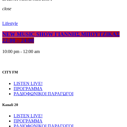
close
Lifestyle
NEW MUSIC SHOW ΓΙΑΝΝΗΣ ΜΠΟΥΤΖΙΚΑΣ
22:00 – 24:00
10:00 pm - 12:00 am
CITY FM
LISTEN LIVE!
ΠΡΟΓΡΑΜΜΑ
ΡΑΔΙΟΦΩΝΙΚΟΙ ΠΑΡΑΓΩΓΟΙ
Kanali 20
LISTEN LIVE!
ΠΡΟΓΡΑΜΜΑ
ΡΑΔΙΟΦΩΝΙΚΟΙ ΠΑΡΑΓΩΓΟΙ