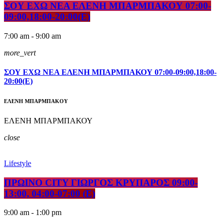
ΣΟΥ ΕΧΩ ΝΕΑ ΕΛΕΝΗ ΜΠΑΡΜΠΑΚΟΥ 07:00-
09:00,18:00-20:00(E)
7:00 am - 9:00 am
more_vert
ΣΟΥ ΕΧΩ ΝΕΑ ΕΛΕΝΗ ΜΠΑΡΜΠΑΚΟΥ 07:00-09:00,18:00-
20:00(E)
ΕΛΕΝΗ ΜΠΑΡΜΠΑΚΟΥ
ΕΛΕΝΗ ΜΠΑΡΜΠΑΚΟΥ
close
Lifestyle
ΠΡΩΙΝΟ CITY ΓΙΩΡΓΟΣ ΚΡΥΠΑΡΟΣ 09:00-
13:00, 04:00-07:00 (E)
9:00 am - 1:00 pm