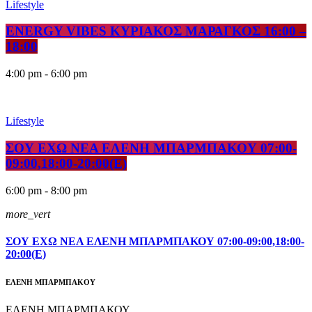
Lifestyle
ENERGY VIBES ΚΥΡΙΑΚΟΣ ΜΑΡΑΓΚΟΣ 16:00 –
18:00
4:00 pm - 6:00 pm
Lifestyle
ΣΟΥ ΕΧΩ ΝΕΑ ΕΛΕΝΗ ΜΠΑΡΜΠΑΚΟΥ 07:00-
09:00,18:00-20:00(E)
6:00 pm - 8:00 pm
more_vert
ΣΟΥ ΕΧΩ ΝΕΑ ΕΛΕΝΗ ΜΠΑΡΜΠΑΚΟΥ 07:00-09:00,18:00-
20:00(E)
ΕΛΕΝΗ ΜΠΑΡΜΠΑΚΟΥ
ΕΛΕΝΗ ΜΠΑΡΜΠΑΚΟΥ