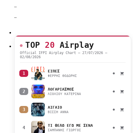
–
–
TOP
20
Airplay
Official IFPI Airplay Chart — 27/07/2026 –
02/08/2026
ΕΙΠΕΣ
1
●
ΦΕΡΡΗΣ ΘΟΔΩΡΗΣ
ΛΟΓΑΡΙΑΣΜΟΣ
2
●
ΛΙΟΛΙΟΥ ΚΑΤΕΡΙΝΑ
ΑΙΓΑΙΟ
3
●
ΒΙΣΣΗ ΑΝΝΑ
ΤΙ ΘΕΛΩ ΕΓΩ ΜΕ ΣΕΝΑ
4
●
ΣΑΜΠΑΝΗΣ ΓΙΩΡΓΟΣ