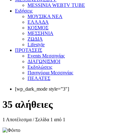
MESSINIA WEBTV TUBE
Eιδήσεις
ΜΟΥΣΙΚΑ ΝΕΑ
ΕΛΛΑΔΑ
ΚΟΣΜΟΣ
ΜΕΣΣΗΝΙΑ
ΖΩΔΙΑ
Lifestyle
ΠΡΟΤΑΣΕΙΣ
Events Μεσσηνίας
ΔΙΑΓΩΝΙΣΜΟΙ
Εκδηλώσεις
Πανηγύρια Μεσσηνίας
ΠΕΛΑΤΕΣ
[wp_dark_mode style=”3″]
35 αλήθειες
1 Αποτέλεσμα / Σελίδα 1 από 1