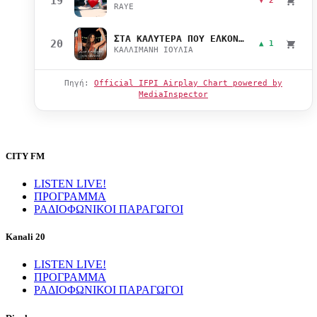
19
▼ 2
RAYE
ΣΤΑ ΚΑΛΥΤΕΡΑ ΠΟΥ ΕΛΚΟΝΤΑΙ
20
▲ 1
ΚΑΛΛΙΜΑΝΗ ΙΟΥΛΙΑ
Πηγή:
Official IFPI Airplay Chart powered by
MediaInspector
CITY FM
LISTEN LIVE!
ΠΡΟΓΡΑΜΜΑ
ΡΑΔΙΟΦΩΝΙΚΟΙ ΠΑΡΑΓΩΓΟΙ
Kanali 20
LISTEN LIVE!
ΠΡΟΓΡΑΜΜΑ
ΡΑΔΙΟΦΩΝΙΚΟΙ ΠΑΡΑΓΩΓΟΙ