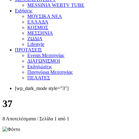
MESSINIA WEBTV TUBE
Eιδήσεις
ΜΟΥΣΙΚΑ ΝΕΑ
ΕΛΛΑΔΑ
ΚΟΣΜΟΣ
ΜΕΣΣΗΝΙΑ
ΖΩΔΙΑ
Lifestyle
ΠΡΟΤΑΣΕΙΣ
Events Μεσσηνίας
ΔΙΑΓΩΝΙΣΜΟΙ
Εκδηλώσεις
Πανηγύρια Μεσσηνίας
ΠΕΛΑΤΕΣ
[wp_dark_mode style=”3″]
37
8 Αποτελέσματα / Σελίδα 1 από 1