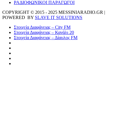
ΡΑΔΙΟΦΩΝΙΚΟΙ ΠΑΡΑΓΩΓΟΙ
COPYRIGHT © 2015 - 2025 MESSINIARADIO.GR |
POWERED BY
SLAVE IT SOLUTIONS
Στοιχεία Διαφάνειας – City FM
Στοιχεία Διαφάνειας – Κανάλι 20
Στοιχεία Διαφάνειας – Δίαυλος FM