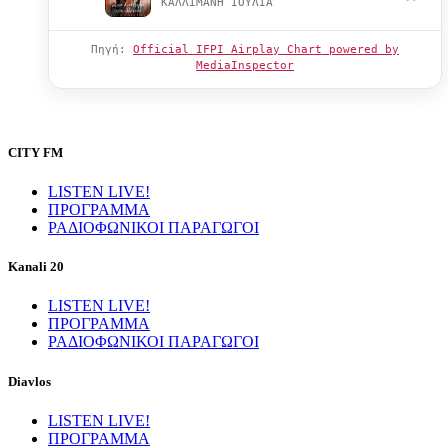
ΚΑΛΛΙΜΑΝΗ ΙΟΥΛΙΑ
Πηγή:
Official IFPI Airplay Chart powered by
MediaInspector
CITY FM
LISTEN LIVE!
ΠΡΟΓΡΑΜΜΑ
ΡΑΔΙΟΦΩΝΙΚΟΙ ΠΑΡΑΓΩΓΟΙ
Kanali 20
LISTEN LIVE!
ΠΡΟΓΡΑΜΜΑ
ΡΑΔΙΟΦΩΝΙΚΟΙ ΠΑΡΑΓΩΓΟΙ
Diavlos
LISTEN LIVE!
ΠΡΟΓΡΑΜΜΑ