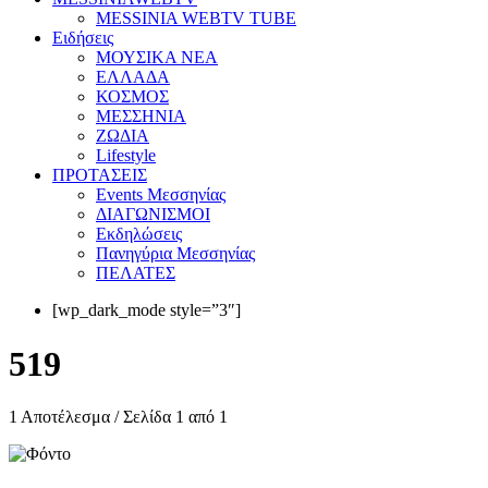
MESSINIA WEBTV TUBE
Eιδήσεις
ΜΟΥΣΙΚΑ ΝΕΑ
ΕΛΛΑΔΑ
ΚΟΣΜΟΣ
ΜΕΣΣΗΝΙΑ
ΖΩΔΙΑ
Lifestyle
ΠΡΟΤΑΣΕΙΣ
Events Μεσσηνίας
ΔΙΑΓΩΝΙΣΜΟΙ
Εκδηλώσεις
Πανηγύρια Μεσσηνίας
ΠΕΛΑΤΕΣ
[wp_dark_mode style=”3″]
519
1 Αποτέλεσμα / Σελίδα 1 από 1