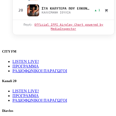
ΣΤΑ ΚΑΛΥΤΕΡΑ ΠΟΥ ΕΛΚΟΝΤΑΙ
20
▲ 1
ΚΑΛΛΙΜΑΝΗ ΙΟΥΛΙΑ
Πηγή:
Official IFPI Airplay Chart powered by
MediaInspector
CITY FM
LISTEN LIVE!
ΠΡΟΓΡΑΜΜΑ
ΡΑΔΙΟΦΩΝΙΚΟΙ ΠΑΡΑΓΩΓΟΙ
Kanali 20
LISTEN LIVE!
ΠΡΟΓΡΑΜΜΑ
ΡΑΔΙΟΦΩΝΙΚΟΙ ΠΑΡΑΓΩΓΟΙ
Diavlos