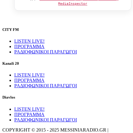
MediaInspector
CITY FM
LISTEN LIVE!
ΠΡΟΓΡΑΜΜΑ
ΡΑΔΙΟΦΩΝΙΚΟΙ ΠΑΡΑΓΩΓΟΙ
Kanali 20
LISTEN LIVE!
ΠΡΟΓΡΑΜΜΑ
ΡΑΔΙΟΦΩΝΙΚΟΙ ΠΑΡΑΓΩΓΟΙ
Diavlos
LISTEN LIVE!
ΠΡΟΓΡΑΜΜΑ
ΡΑΔΙΟΦΩΝΙΚΟΙ ΠΑΡΑΓΩΓΟΙ
COPYRIGHT © 2015 - 2025 MESSINIARADIO.GR |