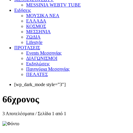
MESSINIA WEBTV TUBE
Eιδήσεις
ΜΟΥΣΙΚΑ ΝΕΑ
ΕΛΛΑΔΑ
ΚΟΣΜΟΣ
ΜΕΣΣΗΝΙΑ
ΖΩΔΙΑ
Lifestyle
ΠΡΟΤΑΣΕΙΣ
Events Μεσσηνίας
ΔΙΑΓΩΝΙΣΜΟΙ
Εκδηλώσεις
Πανηγύρια Μεσσηνίας
ΠΕΛΑΤΕΣ
[wp_dark_mode style=”3″]
66χρονος
3 Αποτελέσματα / Σελίδα 1 από 1