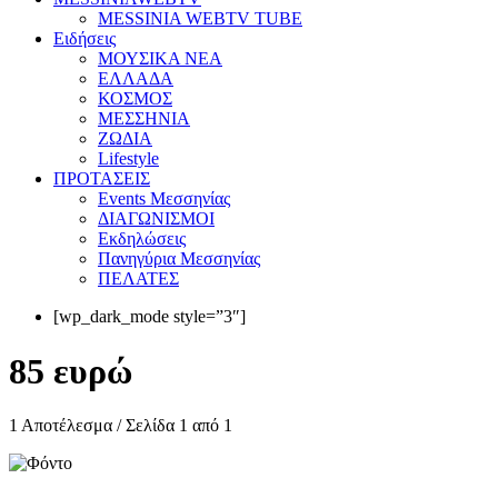
MESSINIA WEBTV TUBE
Eιδήσεις
ΜΟΥΣΙΚΑ ΝΕΑ
ΕΛΛΑΔΑ
ΚΟΣΜΟΣ
ΜΕΣΣΗΝΙΑ
ΖΩΔΙΑ
Lifestyle
ΠΡΟΤΑΣΕΙΣ
Events Μεσσηνίας
ΔΙΑΓΩΝΙΣΜΟΙ
Εκδηλώσεις
Πανηγύρια Μεσσηνίας
ΠΕΛΑΤΕΣ
[wp_dark_mode style=”3″]
85 ευρώ
1 Αποτέλεσμα / Σελίδα 1 από 1