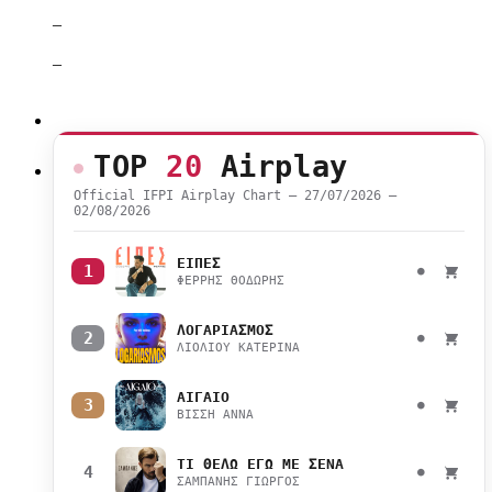
–
–
TOP
20
Airplay
Official IFPI Airplay Chart — 27/07/2026 –
02/08/2026
ΕΙΠΕΣ
1
●
ΦΕΡΡΗΣ ΘΟΔΩΡΗΣ
ΛΟΓΑΡΙΑΣΜΟΣ
2
●
ΛΙΟΛΙΟΥ ΚΑΤΕΡΙΝΑ
ΑΙΓΑΙΟ
3
●
ΒΙΣΣΗ ΑΝΝΑ
ΤΙ ΘΕΛΩ ΕΓΩ ΜΕ ΣΕΝΑ
4
●
ΣΑΜΠΑΝΗΣ ΓΙΩΡΓΟΣ