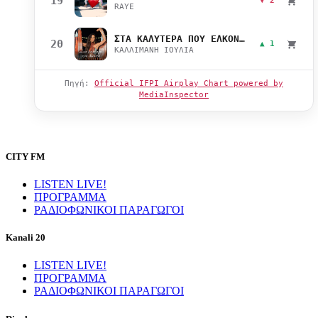
19
▼ 2
RAYE
ΣΤΑ ΚΑΛΥΤΕΡΑ ΠΟΥ ΕΛΚΟΝΤΑΙ
20
▲ 1
ΚΑΛΛΙΜΑΝΗ ΙΟΥΛΙΑ
Πηγή:
Official IFPI Airplay Chart powered by
MediaInspector
CITY FM
LISTEN LIVE!
ΠΡΟΓΡΑΜΜΑ
ΡΑΔΙΟΦΩΝΙΚΟΙ ΠΑΡΑΓΩΓΟΙ
Kanali 20
LISTEN LIVE!
ΠΡΟΓΡΑΜΜΑ
ΡΑΔΙΟΦΩΝΙΚΟΙ ΠΑΡΑΓΩΓΟΙ