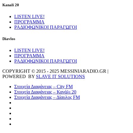
Kanali 20
LISTEN LIVE!
ΠΡΟΓΡΑΜΜΑ
ΡΑΔΙΟΦΩΝΙΚΟΙ ΠΑΡΑΓΩΓΟΙ
Diavlos
LISTEN LIVE!
ΠΡΟΓΡΑΜΜΑ
ΡΑΔΙΟΦΩΝΙΚΟΙ ΠΑΡΑΓΩΓΟΙ
COPYRIGHT © 2015 - 2025 MESSINIARADIO.GR |
POWERED BY
SLAVE IT SOLUTIONS
Στοιχεία Διαφάνειας – City FM
Στοιχεία Διαφάνειας – Κανάλι 20
Στοιχεία Διαφάνειας – Δίαυλος FM