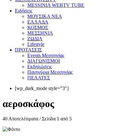
MESSINIA WEBTV TUBE
Eιδήσεις
ΜΟΥΣΙΚΑ ΝΕΑ
ΕΛΛΑΔΑ
ΚΟΣΜΟΣ
ΜΕΣΣΗΝΙΑ
ΖΩΔΙΑ
Lifestyle
ΠΡΟΤΑΣΕΙΣ
Events Μεσσηνίας
ΔΙΑΓΩΝΙΣΜΟΙ
Εκδηλώσεις
Πανηγύρια Μεσσηνίας
ΠΕΛΑΤΕΣ
[wp_dark_mode style=”3″]
αεροσκάφος
40 Αποτελέσματα / Σελίδα 1 από 5