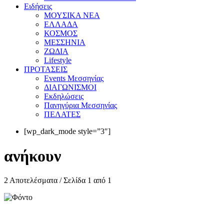
Eιδήσεις
ΜΟΥΣΙΚΑ ΝΕΑ
ΕΛΛΑΔΑ
ΚΟΣΜΟΣ
ΜΕΣΣΗΝΙΑ
ΖΩΔΙΑ
Lifestyle
ΠΡΟΤΑΣΕΙΣ
Events Μεσσηνίας
ΔΙΑΓΩΝΙΣΜΟΙ
Εκδηλώσεις
Πανηγύρια Μεσσηνίας
ΠΕΛΑΤΕΣ
[wp_dark_mode style=”3″]
ανήκουν
2 Αποτελέσματα / Σελίδα 1 από 1