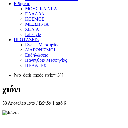
Eιδήσεις
ΜΟΥΣΙΚΑ ΝΕΑ
ΕΛΛΑΔΑ
ΚΟΣΜΟΣ
ΜΕΣΣΗΝΙΑ
ΖΩΔΙΑ
Lifestyle
ΠΡΟΤΑΣΕΙΣ
Events Μεσσηνίας
ΔΙΑΓΩΝΙΣΜΟΙ
Εκδηλώσεις
Πανηγύρια Μεσσηνίας
ΠΕΛΑΤΕΣ
[wp_dark_mode style=”3″]
χιόνι
53 Αποτελέσματα / Σελίδα 1 από 6