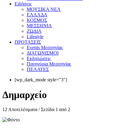
Eιδήσεις
ΜΟΥΣΙΚΑ ΝΕΑ
ΕΛΛΑΔΑ
ΚΟΣΜΟΣ
ΜΕΣΣΗΝΙΑ
ΖΩΔΙΑ
Lifestyle
ΠΡΟΤΑΣΕΙΣ
Events Μεσσηνίας
ΔΙΑΓΩΝΙΣΜΟΙ
Εκδηλώσεις
Πανηγύρια Μεσσηνίας
ΠΕΛΑΤΕΣ
[wp_dark_mode style=”3″]
Δημαρχείο
12 Αποτελέσματα / Σελίδα 1 από 2