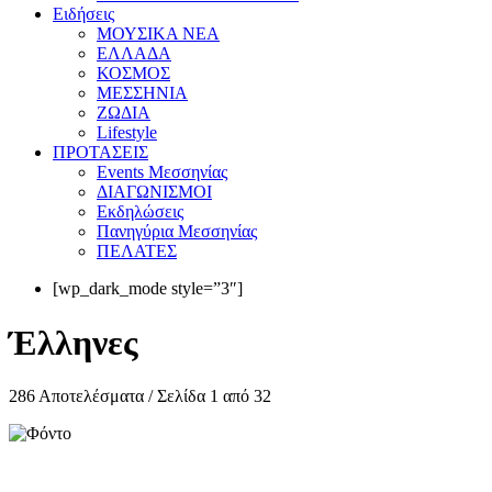
Eιδήσεις
ΜΟΥΣΙΚΑ ΝΕΑ
ΕΛΛΑΔΑ
ΚΟΣΜΟΣ
ΜΕΣΣΗΝΙΑ
ΖΩΔΙΑ
Lifestyle
ΠΡΟΤΑΣΕΙΣ
Events Μεσσηνίας
ΔΙΑΓΩΝΙΣΜΟΙ
Εκδηλώσεις
Πανηγύρια Μεσσηνίας
ΠΕΛΑΤΕΣ
[wp_dark_mode style=”3″]
Έλληνες
286 Αποτελέσματα / Σελίδα 1 από 32