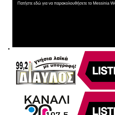
Πατήστε εδώ για να παρακολουθήσετε το Messinia 