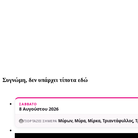
Συγνώμη, δεν υπάρχει τίποτα εδώ
ΣΆΒΒΑΤΟ
8 Αυγούστου 2026
🎂
Μύρων, Μύρα, Μίρκα, Τριαντάφυλλος, 
ΓΙΟΡΤΆΖΕΙ ΣΉΜΕΡΑ