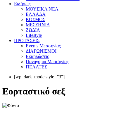
Eιδήσεις
ΜΟΥΣΙΚΑ ΝΕΑ
ΕΛΛΑΔΑ
ΚΟΣΜΟΣ
ΜΕΣΣΗΝΙΑ
ΖΩΔΙΑ
Lifestyle
ΠΡΟΤΑΣΕΙΣ
Events Μεσσηνίας
ΔΙΑΓΩΝΙΣΜΟΙ
Εκδηλώσεις
Πανηγύρια Μεσσηνίας
ΠΕΛΑΤΕΣ
[wp_dark_mode style=”3″]
Εορταστικό σεξ