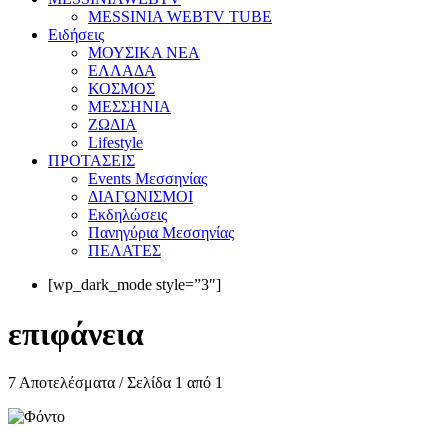
MESSINIA WEBTV TUBE
Eιδήσεις
ΜΟΥΣΙΚΑ ΝΕΑ
ΕΛΛΑΔΑ
ΚΟΣΜΟΣ
ΜΕΣΣΗΝΙΑ
ΖΩΔΙΑ
Lifestyle
ΠΡΟΤΑΣΕΙΣ
Events Μεσσηνίας
ΔΙΑΓΩΝΙΣΜΟΙ
Εκδηλώσεις
Πανηγύρια Μεσσηνίας
ΠΕΛΑΤΕΣ
[wp_dark_mode style=”3″]
επιφάνεια
7 Αποτελέσματα / Σελίδα 1 από 1