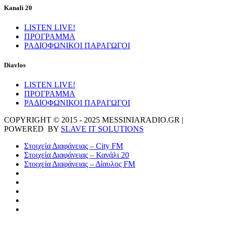
Kanali 20
LISTEN LIVE!
ΠΡΟΓΡΑΜΜΑ
ΡΑΔΙΟΦΩΝΙΚΟΙ ΠΑΡΑΓΩΓΟΙ
Diavlos
LISTEN LIVE!
ΠΡΟΓΡΑΜΜΑ
ΡΑΔΙΟΦΩΝΙΚΟΙ ΠΑΡΑΓΩΓΟΙ
COPYRIGHT © 2015 - 2025 MESSINIARADIO.GR |
POWERED BY
SLAVE IT SOLUTIONS
Στοιχεία Διαφάνειας – City FM
Στοιχεία Διαφάνειας – Κανάλι 20
Στοιχεία Διαφάνειας – Δίαυλος FM