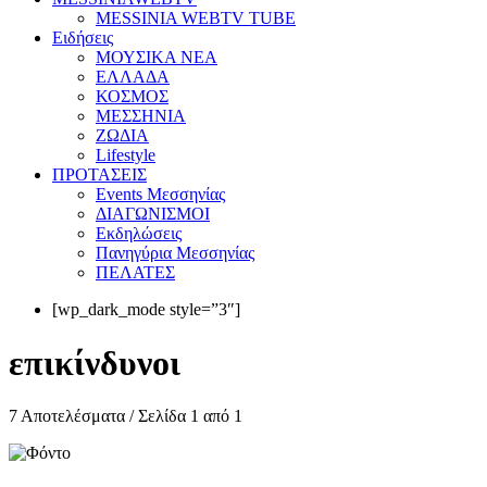
MESSINIA WEBTV TUBE
Eιδήσεις
ΜΟΥΣΙΚΑ ΝΕΑ
ΕΛΛΑΔΑ
ΚΟΣΜΟΣ
ΜΕΣΣΗΝΙΑ
ΖΩΔΙΑ
Lifestyle
ΠΡΟΤΑΣΕΙΣ
Events Μεσσηνίας
ΔΙΑΓΩΝΙΣΜΟΙ
Εκδηλώσεις
Πανηγύρια Μεσσηνίας
ΠΕΛΑΤΕΣ
[wp_dark_mode style=”3″]
επικίνδυνοι
7 Αποτελέσματα / Σελίδα 1 από 1