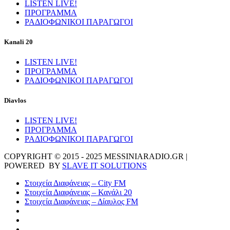
LISTEN LIVE!
ΠΡΟΓΡΑΜΜΑ
ΡΑΔΙΟΦΩΝΙΚΟΙ ΠΑΡΑΓΩΓΟΙ
Kanali 20
LISTEN LIVE!
ΠΡΟΓΡΑΜΜΑ
ΡΑΔΙΟΦΩΝΙΚΟΙ ΠΑΡΑΓΩΓΟΙ
Diavlos
LISTEN LIVE!
ΠΡΟΓΡΑΜΜΑ
ΡΑΔΙΟΦΩΝΙΚΟΙ ΠΑΡΑΓΩΓΟΙ
COPYRIGHT © 2015 - 2025 MESSINIARADIO.GR |
POWERED BY
SLAVE IT SOLUTIONS
Στοιχεία Διαφάνειας – City FM
Στοιχεία Διαφάνειας – Κανάλι 20
Στοιχεία Διαφάνειας – Δίαυλος FM