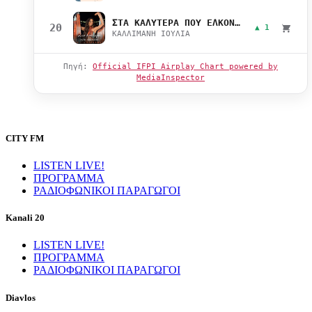
ΣΤΑ ΚΑΛΥΤΕΡΑ ΠΟΥ ΕΛΚΟΝΤΑΙ
20
▲ 1
ΚΑΛΛΙΜΑΝΗ ΙΟΥΛΙΑ
Πηγή:
Official IFPI Airplay Chart powered by
MediaInspector
CITY FM
LISTEN LIVE!
ΠΡΟΓΡΑΜΜΑ
ΡΑΔΙΟΦΩΝΙΚΟΙ ΠΑΡΑΓΩΓΟΙ
Kanali 20
LISTEN LIVE!
ΠΡΟΓΡΑΜΜΑ
ΡΑΔΙΟΦΩΝΙΚΟΙ ΠΑΡΑΓΩΓΟΙ
Diavlos