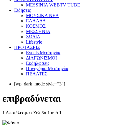
MESSINIA WEBTV TUBE
Eιδήσεις
ΜΟΥΣΙΚΑ ΝΕΑ
ΕΛΛΑΔΑ
ΚΟΣΜΟΣ
ΜΕΣΣΗΝΙΑ
ΖΩΔΙΑ
Lifestyle
ΠΡΟΤΑΣΕΙΣ
Events Μεσσηνίας
ΔΙΑΓΩΝΙΣΜΟΙ
Εκδηλώσεις
Πανηγύρια Μεσσηνίας
ΠΕΛΑΤΕΣ
[wp_dark_mode style=”3″]
επιβραδύνεται
1 Αποτέλεσμα / Σελίδα 1 από 1