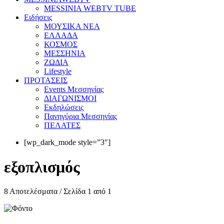
MESSINIA WEBTV TUBE
Eιδήσεις
ΜΟΥΣΙΚΑ ΝΕΑ
ΕΛΛΑΔΑ
ΚΟΣΜΟΣ
ΜΕΣΣΗΝΙΑ
ΖΩΔΙΑ
Lifestyle
ΠΡΟΤΑΣΕΙΣ
Events Μεσσηνίας
ΔΙΑΓΩΝΙΣΜΟΙ
Εκδηλώσεις
Πανηγύρια Μεσσηνίας
ΠΕΛΑΤΕΣ
[wp_dark_mode style=”3″]
εξοπλισμός
8 Αποτελέσματα / Σελίδα 1 από 1