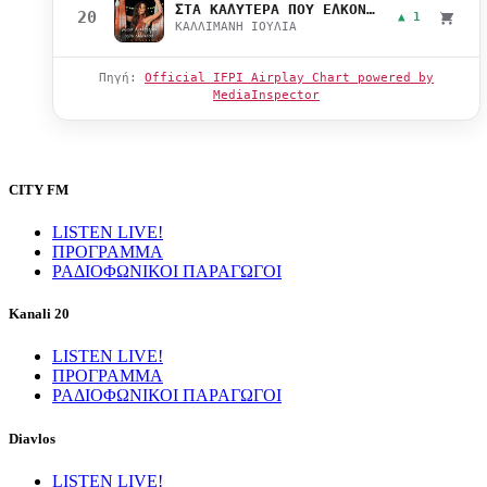
ΣΤΑ ΚΑΛΥΤΕΡΑ ΠΟΥ ΕΛΚΟΝΤΑΙ
20
▲ 1
ΚΑΛΛΙΜΑΝΗ ΙΟΥΛΙΑ
Πηγή:
Official IFPI Airplay Chart powered by
MediaInspector
CITY FM
LISTEN LIVE!
ΠΡΟΓΡΑΜΜΑ
ΡΑΔΙΟΦΩΝΙΚΟΙ ΠΑΡΑΓΩΓΟΙ
Kanali 20
LISTEN LIVE!
ΠΡΟΓΡΑΜΜΑ
ΡΑΔΙΟΦΩΝΙΚΟΙ ΠΑΡΑΓΩΓΟΙ
Diavlos
LISTEN LIVE!