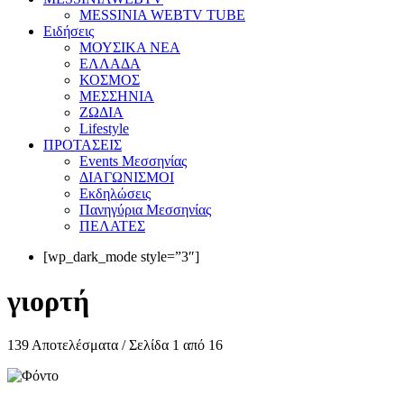
MESSINIA WEBTV TUBE
Eιδήσεις
ΜΟΥΣΙΚΑ ΝΕΑ
ΕΛΛΑΔΑ
ΚΟΣΜΟΣ
ΜΕΣΣΗΝΙΑ
ΖΩΔΙΑ
Lifestyle
ΠΡΟΤΑΣΕΙΣ
Events Μεσσηνίας
ΔΙΑΓΩΝΙΣΜΟΙ
Εκδηλώσεις
Πανηγύρια Μεσσηνίας
ΠΕΛΑΤΕΣ
[wp_dark_mode style=”3″]
γιορτή
139 Αποτελέσματα / Σελίδα 1 από 16