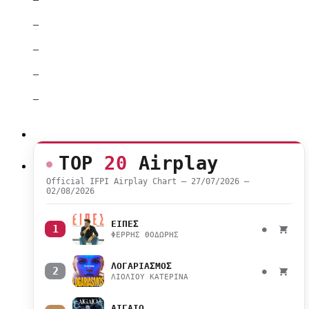
–
–
–
–
TOP
20
Airplay
Official IFPI Airplay Chart — 27/07/2026 –
02/08/2026
ΕΙΠΕΣ
1
●
ΦΕΡΡΗΣ ΘΟΔΩΡΗΣ
ΛΟΓΑΡΙΑΣΜΟΣ
2
●
ΛΙΟΛΙΟΥ ΚΑΤΕΡΙΝΑ
ΑΙΓΑΙΟ