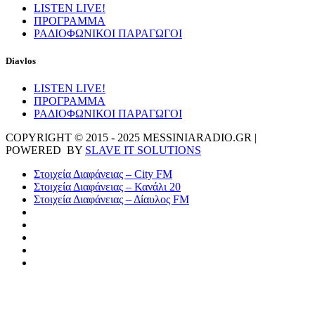
LISTEN LIVE!
ΠΡΟΓΡΑΜΜΑ
ΡΑΔΙΟΦΩΝΙΚΟΙ ΠΑΡΑΓΩΓΟΙ
Diavlos
LISTEN LIVE!
ΠΡΟΓΡΑΜΜΑ
ΡΑΔΙΟΦΩΝΙΚΟΙ ΠΑΡΑΓΩΓΟΙ
COPYRIGHT © 2015 - 2025 MESSINIARADIO.GR |
POWERED BY
SLAVE IT SOLUTIONS
Στοιχεία Διαφάνειας – City FM
Στοιχεία Διαφάνειας – Κανάλι 20
Στοιχεία Διαφάνειας – Δίαυλος FM