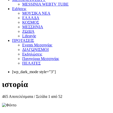
MESSINIA WEBTV TUBE
Eιδήσεις
ΜΟΥΣΙΚΑ ΝΕΑ
ΕΛΛΑΔΑ
ΚΟΣΜΟΣ
ΜΕΣΣΗΝΙΑ
ΖΩΔΙΑ
Lifestyle
ΠΡΟΤΑΣΕΙΣ
Events Μεσσηνίας
ΔΙΑΓΩΝΙΣΜΟΙ
Εκδηλώσεις
Πανηγύρια Μεσσηνίας
ΠΕΛΑΤΕΣ
[wp_dark_mode style=”3″]
ιστορία
465 Αποτελέσματα / Σελίδα 1 από 52