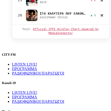
19
▼ 2
RAYE
ΣΤΑ ΚΑΛΥΤΕΡΑ ΠΟΥ ΕΛΚΟΝΤΑΙ
20
▲ 1
ΚΑΛΛΙΜΑΝΗ ΙΟΥΛΙΑ
Πηγή:
Official IFPI Airplay Chart powered by
MediaInspector
CITY FM
LISTEN LIVE!
ΠΡΟΓΡΑΜΜΑ
ΡΑΔΙΟΦΩΝΙΚΟΙ ΠΑΡΑΓΩΓΟΙ
Kanali 20
LISTEN LIVE!
ΠΡΟΓΡΑΜΜΑ
ΡΑΔΙΟΦΩΝΙΚΟΙ ΠΑΡΑΓΩΓΟΙ