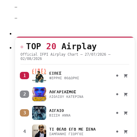
–
–
TOP
20
Airplay
Official IFPI Airplay Chart — 27/07/2026 –
02/08/2026
ΕΙΠΕΣ
1
●
ΦΕΡΡΗΣ ΘΟΔΩΡΗΣ
ΛΟΓΑΡΙΑΣΜΟΣ
2
●
ΛΙΟΛΙΟΥ ΚΑΤΕΡΙΝΑ
ΑΙΓΑΙΟ
3
●
ΒΙΣΣΗ ΑΝΝΑ
ΤΙ ΘΕΛΩ ΕΓΩ ΜΕ ΣΕΝΑ
4
●
ΣΑΜΠΑΝΗΣ ΓΙΩΡΓΟΣ