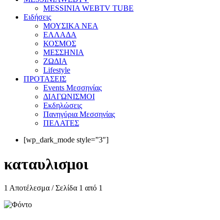
MESSINIA WEBTV TUBE
Eιδήσεις
ΜΟΥΣΙΚΑ ΝΕΑ
ΕΛΛΑΔΑ
ΚΟΣΜΟΣ
ΜΕΣΣΗΝΙΑ
ΖΩΔΙΑ
Lifestyle
ΠΡΟΤΑΣΕΙΣ
Events Μεσσηνίας
ΔΙΑΓΩΝΙΣΜΟΙ
Εκδηλώσεις
Πανηγύρια Μεσσηνίας
ΠΕΛΑΤΕΣ
[wp_dark_mode style=”3″]
καταυλισμοι
1 Αποτέλεσμα / Σελίδα 1 από 1