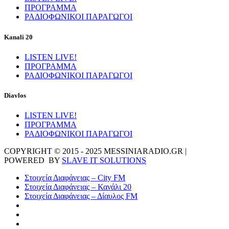
ΠΡΟΓΡΑΜΜΑ
ΡΑΔΙΟΦΩΝΙΚΟΙ ΠΑΡΑΓΩΓΟΙ
Kanali 20
LISTEN LIVE!
ΠΡΟΓΡΑΜΜΑ
ΡΑΔΙΟΦΩΝΙΚΟΙ ΠΑΡΑΓΩΓΟΙ
Diavlos
LISTEN LIVE!
ΠΡΟΓΡΑΜΜΑ
ΡΑΔΙΟΦΩΝΙΚΟΙ ΠΑΡΑΓΩΓΟΙ
COPYRIGHT © 2015 - 2025 MESSINIARADIO.GR |
POWERED BY
SLAVE IT SOLUTIONS
Στοιχεία Διαφάνειας – City FM
Στοιχεία Διαφάνειας – Κανάλι 20
Στοιχεία Διαφάνειας – Δίαυλος FM