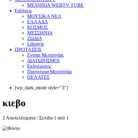
MESSINIA WEBTV TUBE
Eιδήσεις
ΜΟΥΣΙΚΑ ΝΕΑ
ΕΛΛΑΔΑ
ΚΟΣΜΟΣ
ΜΕΣΣΗΝΙΑ
ΖΩΔΙΑ
Lifestyle
ΠΡΟΤΑΣΕΙΣ
Events Μεσσηνίας
ΔΙΑΓΩΝΙΣΜΟΙ
Εκδηλώσεις
Πανηγύρια Μεσσηνίας
ΠΕΛΑΤΕΣ
[wp_dark_mode style=”3″]
κιεβο
2 Αποτελέσματα / Σελίδα 1 από 1