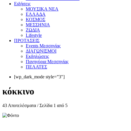
Eιδήσεις
ΜΟΥΣΙΚΑ ΝΕΑ
ΕΛΛΑΔΑ
ΚΟΣΜΟΣ
ΜΕΣΣΗΝΙΑ
ΖΩΔΙΑ
Lifestyle
ΠΡΟΤΑΣΕΙΣ
Events Μεσσηνίας
ΔΙΑΓΩΝΙΣΜΟΙ
Εκδηλώσεις
Πανηγύρια Μεσσηνίας
ΠΕΛΑΤΕΣ
[wp_dark_mode style=”3″]
κόκκινο
43 Αποτελέσματα / Σελίδα 1 από 5