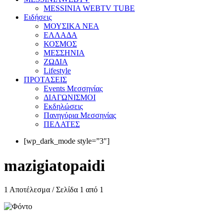
MESSINIA WEBTV TUBE
Eιδήσεις
ΜΟΥΣΙΚΑ ΝΕΑ
ΕΛΛΑΔΑ
ΚΟΣΜΟΣ
ΜΕΣΣΗΝΙΑ
ΖΩΔΙΑ
Lifestyle
ΠΡΟΤΑΣΕΙΣ
Events Μεσσηνίας
ΔΙΑΓΩΝΙΣΜΟΙ
Εκδηλώσεις
Πανηγύρια Μεσσηνίας
ΠΕΛΑΤΕΣ
[wp_dark_mode style=”3″]
mazigiatopaidi
1 Αποτέλεσμα / Σελίδα 1 από 1