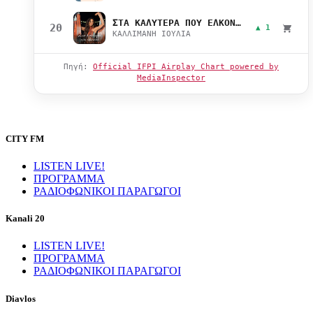
ΣΤΑ ΚΑΛΥΤΕΡΑ ΠΟΥ ΕΛΚΟΝΤΑΙ
20
▲ 1
ΚΑΛΛΙΜΑΝΗ ΙΟΥΛΙΑ
Πηγή:
Official IFPI Airplay Chart powered by
MediaInspector
CITY FM
LISTEN LIVE!
ΠΡΟΓΡΑΜΜΑ
ΡΑΔΙΟΦΩΝΙΚΟΙ ΠΑΡΑΓΩΓΟΙ
Kanali 20
LISTEN LIVE!
ΠΡΟΓΡΑΜΜΑ
ΡΑΔΙΟΦΩΝΙΚΟΙ ΠΑΡΑΓΩΓΟΙ
Diavlos