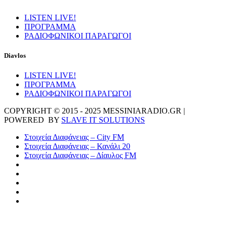
LISTEN LIVE!
ΠΡΟΓΡΑΜΜΑ
ΡΑΔΙΟΦΩΝΙΚΟΙ ΠΑΡΑΓΩΓΟΙ
Diavlos
LISTEN LIVE!
ΠΡΟΓΡΑΜΜΑ
ΡΑΔΙΟΦΩΝΙΚΟΙ ΠΑΡΑΓΩΓΟΙ
COPYRIGHT © 2015 - 2025 MESSINIARADIO.GR |
POWERED BY
SLAVE IT SOLUTIONS
Στοιχεία Διαφάνειας – City FM
Στοιχεία Διαφάνειας – Κανάλι 20
Στοιχεία Διαφάνειας – Δίαυλος FM