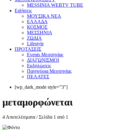
MESSINIA WEBTV TUBE
Eιδήσεις
ΜΟΥΣΙΚΑ ΝΕΑ
ΕΛΛΑΔΑ
ΚΟΣΜΟΣ
ΜΕΣΣΗΝΙΑ
ΖΩΔΙΑ
Lifestyle
ΠΡΟΤΑΣΕΙΣ
Events Μεσσηνίας
ΔΙΑΓΩΝΙΣΜΟΙ
Εκδηλώσεις
Πανηγύρια Μεσσηνίας
ΠΕΛΑΤΕΣ
[wp_dark_mode style=”3″]
μεταμορφώνεται
4 Αποτελέσματα / Σελίδα 1 από 1