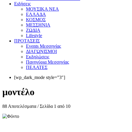
Eιδήσεις
ΜΟΥΣΙΚΑ ΝΕΑ
ΕΛΛΑΔΑ
ΚΟΣΜΟΣ
ΜΕΣΣΗΝΙΑ
ΖΩΔΙΑ
Lifestyle
ΠΡΟΤΑΣΕΙΣ
Events Μεσσηνίας
ΔΙΑΓΩΝΙΣΜΟΙ
Εκδηλώσεις
Πανηγύρια Μεσσηνίας
ΠΕΛΑΤΕΣ
[wp_dark_mode style=”3″]
μοντέλο
88 Αποτελέσματα / Σελίδα 1 από 10