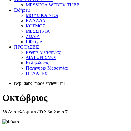
MESSINIA WEBTV TUBE
Eιδήσεις
ΜΟΥΣΙΚΑ ΝΕΑ
ΕΛΛΑΔΑ
ΚΟΣΜΟΣ
ΜΕΣΣΗΝΙΑ
ΖΩΔΙΑ
Lifestyle
ΠΡΟΤΑΣΕΙΣ
Events Μεσσηνίας
ΔΙΑΓΩΝΙΣΜΟΙ
Εκδηλώσεις
Πανηγύρια Μεσσηνίας
ΠΕΛΑΤΕΣ
[wp_dark_mode style=”3″]
Οκτώβριος
58 Αποτελέσματα / Σελίδα 2 από 7