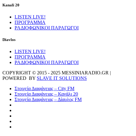
Kanali 20
LISTEN LIVE!
ΠΡΟΓΡΑΜΜΑ
ΡΑΔΙΟΦΩΝΙΚΟΙ ΠΑΡΑΓΩΓΟΙ
Diavlos
LISTEN LIVE!
ΠΡΟΓΡΑΜΜΑ
ΡΑΔΙΟΦΩΝΙΚΟΙ ΠΑΡΑΓΩΓΟΙ
COPYRIGHT © 2015 - 2025 MESSINIARADIO.GR |
POWERED BY
SLAVE IT SOLUTIONS
Στοιχεία Διαφάνειας – City FM
Στοιχεία Διαφάνειας – Κανάλι 20
Στοιχεία Διαφάνειας – Δίαυλος FM