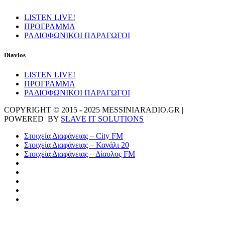
LISTEN LIVE!
ΠΡΟΓΡΑΜΜΑ
ΡΑΔΙΟΦΩΝΙΚΟΙ ΠΑΡΑΓΩΓΟΙ
Diavlos
LISTEN LIVE!
ΠΡΟΓΡΑΜΜΑ
ΡΑΔΙΟΦΩΝΙΚΟΙ ΠΑΡΑΓΩΓΟΙ
COPYRIGHT © 2015 - 2025 MESSINIARADIO.GR |
POWERED BY
SLAVE IT SOLUTIONS
Στοιχεία Διαφάνειας – City FM
Στοιχεία Διαφάνειας – Κανάλι 20
Στοιχεία Διαφάνειας – Δίαυλος FM