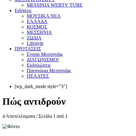
MESSINIA WEBTV TUBE
Eιδήσεις
ΜΟΥΣΙΚΑ ΝΕΑ
ΕΛΛΑΔΑ
ΚΟΣΜΟΣ
ΜΕΣΣΗΝΙΑ
ΖΩΔΙΑ
Lifestyle
ΠΡΟΤΑΣΕΙΣ
Events Μεσσηνίας
ΔΙΑΓΩΝΙΣΜΟΙ
Εκδηλώσεις
Πανηγύρια Μεσσηνίας
ΠΕΛΑΤΕΣ
[wp_dark_mode style=”3″]
Πώς αντιδρούν
4 Αποτελέσματα / Σελίδα 1 από 1