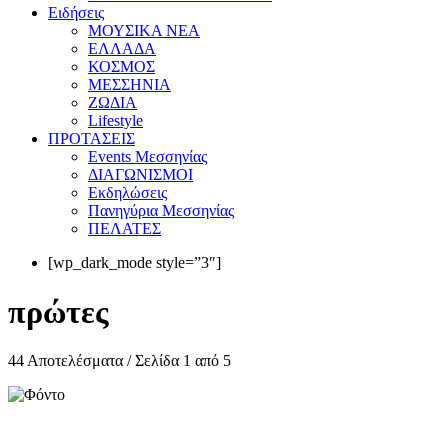
Eιδήσεις
ΜΟΥΣΙΚΑ ΝΕΑ
ΕΛΛΑΔΑ
ΚΟΣΜΟΣ
ΜΕΣΣΗΝΙΑ
ΖΩΔΙΑ
Lifestyle
ΠΡΟΤΑΣΕΙΣ
Events Μεσσηνίας
ΔΙΑΓΩΝΙΣΜΟΙ
Εκδηλώσεις
Πανηγύρια Μεσσηνίας
ΠΕΛΑΤΕΣ
[wp_dark_mode style=”3″]
πρώτες
44 Αποτελέσματα / Σελίδα 1 από 5