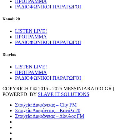
ΠΡΟΓΡΑΜΜΑ
ΡΑΔΙΟΦΩΝΙΚΟΙ ΠΑΡΑΓΩΓΟΙ
Kanali 20
LISTEN LIVE!
ΠΡΟΓΡΑΜΜΑ
ΡΑΔΙΟΦΩΝΙΚΟΙ ΠΑΡΑΓΩΓΟΙ
Diavlos
LISTEN LIVE!
ΠΡΟΓΡΑΜΜΑ
ΡΑΔΙΟΦΩΝΙΚΟΙ ΠΑΡΑΓΩΓΟΙ
COPYRIGHT © 2015 - 2025 MESSINIARADIO.GR |
POWERED BY
SLAVE IT SOLUTIONS
Στοιχεία Διαφάνειας – City FM
Στοιχεία Διαφάνειας – Κανάλι 20
Στοιχεία Διαφάνειας – Δίαυλος FM