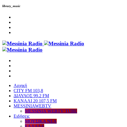
library_music
Αρχική
CITY FM 103,8
ΔΙΑΥΛΟΣ 99.2 FM
ΚΑΝΑΛΙ 20 107,5 FM
MESSINIAWEBTV
MESSINIA WEBTV TUBE
Eιδήσεις
ΜΟΥΣΙΚΑ ΝΕΑ
ΕΛΛΑΔΑ