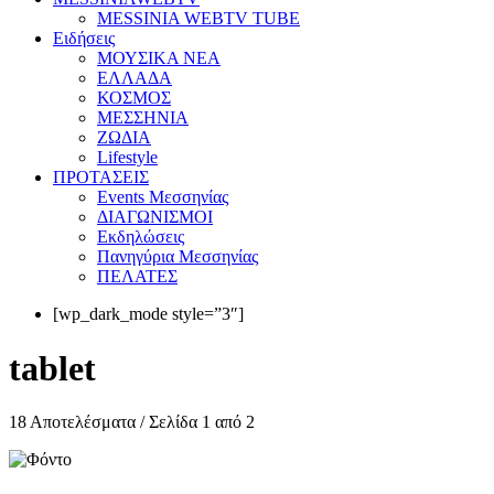
MESSINIA WEBTV TUBE
Eιδήσεις
ΜΟΥΣΙΚΑ ΝΕΑ
ΕΛΛΑΔΑ
ΚΟΣΜΟΣ
ΜΕΣΣΗΝΙΑ
ΖΩΔΙΑ
Lifestyle
ΠΡΟΤΑΣΕΙΣ
Events Μεσσηνίας
ΔΙΑΓΩΝΙΣΜΟΙ
Εκδηλώσεις
Πανηγύρια Μεσσηνίας
ΠΕΛΑΤΕΣ
[wp_dark_mode style=”3″]
tablet
18 Αποτελέσματα / Σελίδα 1 από 2