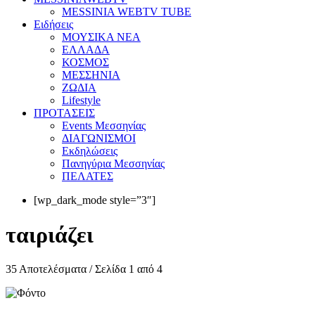
MESSINIA WEBTV TUBE
Eιδήσεις
ΜΟΥΣΙΚΑ ΝΕΑ
ΕΛΛΑΔΑ
ΚΟΣΜΟΣ
ΜΕΣΣΗΝΙΑ
ΖΩΔΙΑ
Lifestyle
ΠΡΟΤΑΣΕΙΣ
Events Μεσσηνίας
ΔΙΑΓΩΝΙΣΜΟΙ
Εκδηλώσεις
Πανηγύρια Μεσσηνίας
ΠΕΛΑΤΕΣ
[wp_dark_mode style=”3″]
ταιριάζει
35 Αποτελέσματα / Σελίδα 1 από 4