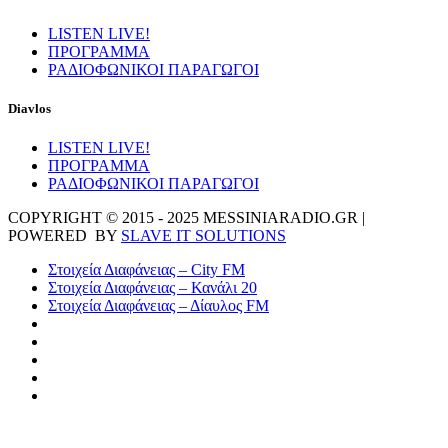
LISTEN LIVE!
ΠΡΟΓΡΑΜΜΑ
ΡΑΔΙΟΦΩΝΙΚΟΙ ΠΑΡΑΓΩΓΟΙ
Diavlos
LISTEN LIVE!
ΠΡΟΓΡΑΜΜΑ
ΡΑΔΙΟΦΩΝΙΚΟΙ ΠΑΡΑΓΩΓΟΙ
COPYRIGHT © 2015 - 2025 MESSINIARADIO.GR |
POWERED BY
SLAVE IT SOLUTIONS
Στοιχεία Διαφάνειας – City FM
Στοιχεία Διαφάνειας – Κανάλι 20
Στοιχεία Διαφάνειας – Δίαυλος FM