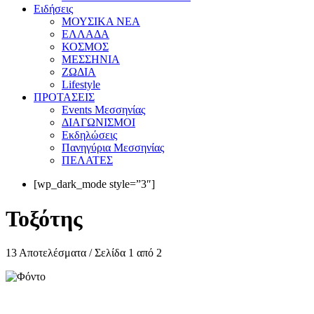
Eιδήσεις
ΜΟΥΣΙΚΑ ΝΕΑ
ΕΛΛΑΔΑ
ΚΟΣΜΟΣ
ΜΕΣΣΗΝΙΑ
ΖΩΔΙΑ
Lifestyle
ΠΡΟΤΑΣΕΙΣ
Events Μεσσηνίας
ΔΙΑΓΩΝΙΣΜΟΙ
Εκδηλώσεις
Πανηγύρια Μεσσηνίας
ΠΕΛΑΤΕΣ
[wp_dark_mode style=”3″]
Τοξότης
13 Αποτελέσματα / Σελίδα 1 από 2