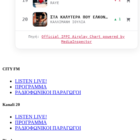
19
▼ 2
RAYE
ΣΤΑ ΚΑΛΥΤΕΡΑ ΠΟΥ ΕΛΚΟΝΤΑΙ
20
▲ 1
ΚΑΛΛΙΜΑΝΗ ΙΟΥΛΙΑ
Πηγή:
Official IFPI Airplay Chart powered by
MediaInspector
CITY FM
LISTEN LIVE!
ΠΡΟΓΡΑΜΜΑ
ΡΑΔΙΟΦΩΝΙΚΟΙ ΠΑΡΑΓΩΓΟΙ
Kanali 20
LISTEN LIVE!
ΠΡΟΓΡΑΜΜΑ
ΡΑΔΙΟΦΩΝΙΚΟΙ ΠΑΡΑΓΩΓΟΙ