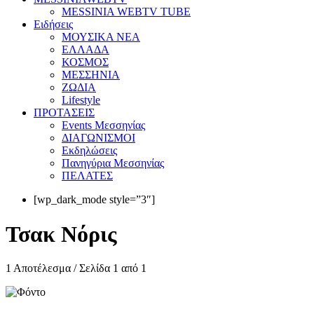
MESSINIA WEBTV TUBE
Eιδήσεις
ΜΟΥΣΙΚΑ ΝΕΑ
ΕΛΛΑΔΑ
ΚΟΣΜΟΣ
ΜΕΣΣΗΝΙΑ
ΖΩΔΙΑ
Lifestyle
ΠΡΟΤΑΣΕΙΣ
Events Μεσσηνίας
ΔΙΑΓΩΝΙΣΜΟΙ
Εκδηλώσεις
Πανηγύρια Μεσσηνίας
ΠΕΛΑΤΕΣ
[wp_dark_mode style=”3″]
Τσακ Νόρις
1 Αποτέλεσμα / Σελίδα 1 από 1