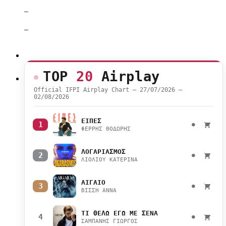
–
–
TOP
20
Airplay
Official IFPI Airplay Chart — 27/07/2026 –
02/08/2026
ΕΙΠΕΣ
1
●
ΦΕΡΡΗΣ ΘΟΔΩΡΗΣ
ΛΟΓΑΡΙΑΣΜΟΣ
2
●
ΛΙΟΛΙΟΥ ΚΑΤΕΡΙΝΑ
ΑΙΓΑΙΟ
3
●
ΒΙΣΣΗ ΑΝΝΑ
ΤΙ ΘΕΛΩ ΕΓΩ ΜΕ ΣΕΝΑ
4
●
ΣΑΜΠΑΝΗΣ ΓΙΩΡΓΟΣ