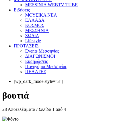
MESSINIA WEBTV TUBE
Eιδήσεις
ΜΟΥΣΙΚΑ ΝΕΑ
ΕΛΛΑΔΑ
ΚΟΣΜΟΣ
ΜΕΣΣΗΝΙΑ
ΖΩΔΙΑ
Lifestyle
ΠΡΟΤΑΣΕΙΣ
Events Μεσσηνίας
ΔΙΑΓΩΝΙΣΜΟΙ
Εκδηλώσεις
Πανηγύρια Μεσσηνίας
ΠΕΛΑΤΕΣ
[wp_dark_mode style=”3″]
βουτιά
28 Αποτελέσματα / Σελίδα 1 από 4