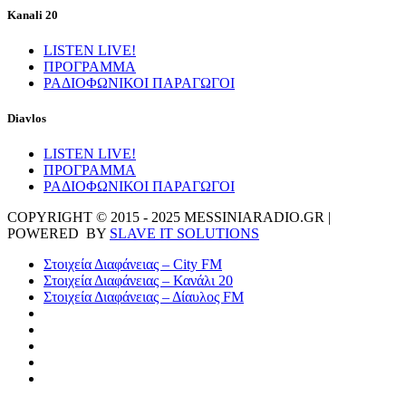
Kanali 20
LISTEN LIVE!
ΠΡΟΓΡΑΜΜΑ
ΡΑΔΙΟΦΩΝΙΚΟΙ ΠΑΡΑΓΩΓΟΙ
Diavlos
LISTEN LIVE!
ΠΡΟΓΡΑΜΜΑ
ΡΑΔΙΟΦΩΝΙΚΟΙ ΠΑΡΑΓΩΓΟΙ
COPYRIGHT © 2015 - 2025 MESSINIARADIO.GR |
POWERED BY
SLAVE IT SOLUTIONS
Στοιχεία Διαφάνειας – City FM
Στοιχεία Διαφάνειας – Κανάλι 20
Στοιχεία Διαφάνειας – Δίαυλος FM