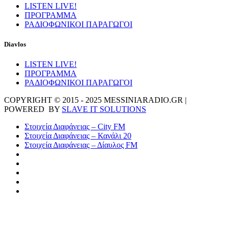
LISTEN LIVE!
ΠΡΟΓΡΑΜΜΑ
ΡΑΔΙΟΦΩΝΙΚΟΙ ΠΑΡΑΓΩΓΟΙ
Diavlos
LISTEN LIVE!
ΠΡΟΓΡΑΜΜΑ
ΡΑΔΙΟΦΩΝΙΚΟΙ ΠΑΡΑΓΩΓΟΙ
COPYRIGHT © 2015 - 2025 MESSINIARADIO.GR |
POWERED BY
SLAVE IT SOLUTIONS
Στοιχεία Διαφάνειας – City FM
Στοιχεία Διαφάνειας – Κανάλι 20
Στοιχεία Διαφάνειας – Δίαυλος FM