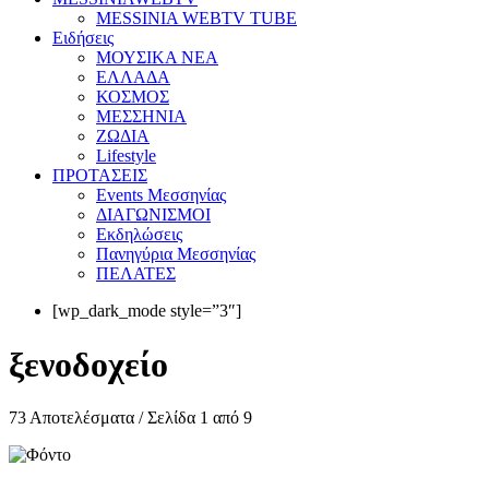
MESSINIA WEBTV TUBE
Eιδήσεις
ΜΟΥΣΙΚΑ ΝΕΑ
ΕΛΛΑΔΑ
ΚΟΣΜΟΣ
ΜΕΣΣΗΝΙΑ
ΖΩΔΙΑ
Lifestyle
ΠΡΟΤΑΣΕΙΣ
Events Μεσσηνίας
ΔΙΑΓΩΝΙΣΜΟΙ
Εκδηλώσεις
Πανηγύρια Μεσσηνίας
ΠΕΛΑΤΕΣ
[wp_dark_mode style=”3″]
ξενοδοχείο
73 Αποτελέσματα / Σελίδα 1 από 9