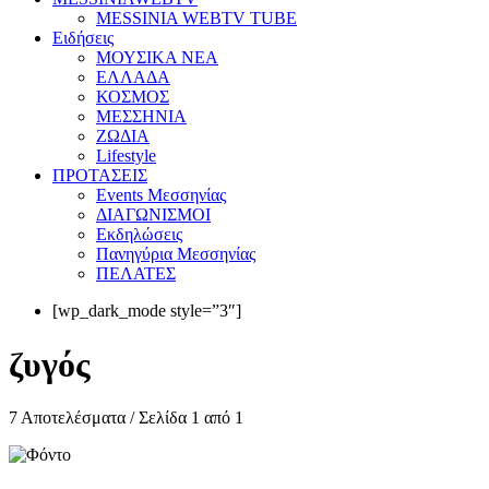
MESSINIA WEBTV TUBE
Eιδήσεις
ΜΟΥΣΙΚΑ ΝΕΑ
ΕΛΛΑΔΑ
ΚΟΣΜΟΣ
ΜΕΣΣΗΝΙΑ
ΖΩΔΙΑ
Lifestyle
ΠΡΟΤΑΣΕΙΣ
Events Μεσσηνίας
ΔΙΑΓΩΝΙΣΜΟΙ
Εκδηλώσεις
Πανηγύρια Μεσσηνίας
ΠΕΛΑΤΕΣ
[wp_dark_mode style=”3″]
ζυγός
7 Αποτελέσματα / Σελίδα 1 από 1