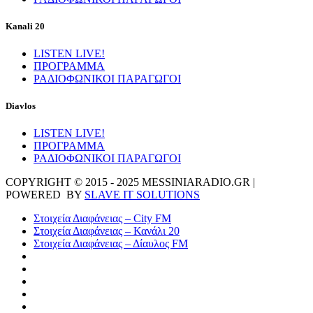
Kanali 20
LISTEN LIVE!
ΠΡΟΓΡΑΜΜΑ
ΡΑΔΙΟΦΩΝΙΚΟΙ ΠΑΡΑΓΩΓΟΙ
Diavlos
LISTEN LIVE!
ΠΡΟΓΡΑΜΜΑ
ΡΑΔΙΟΦΩΝΙΚΟΙ ΠΑΡΑΓΩΓΟΙ
COPYRIGHT © 2015 - 2025 MESSINIARADIO.GR |
POWERED BY
SLAVE IT SOLUTIONS
Στοιχεία Διαφάνειας – City FM
Στοιχεία Διαφάνειας – Κανάλι 20
Στοιχεία Διαφάνειας – Δίαυλος FM