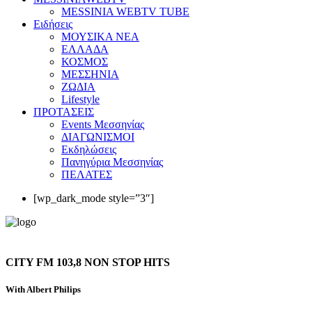
MESSINIA WEBTV TUBE
Eιδήσεις
ΜΟΥΣΙΚΑ ΝΕΑ
ΕΛΛΑΔΑ
ΚΟΣΜΟΣ
ΜΕΣΣΗΝΙΑ
ΖΩΔΙΑ
Lifestyle
ΠΡΟΤΑΣΕΙΣ
Events Μεσσηνίας
ΔΙΑΓΩΝΙΣΜΟΙ
Εκδηλώσεις
Πανηγύρια Μεσσηνίας
ΠΕΛΑΤΕΣ
[wp_dark_mode style=”3″]
CITY FM 103,8 NON STOP HITS
With Albert Philips