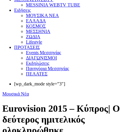
MESSINIA WEBTV TUBE
Eιδήσεις
ΜΟΥΣΙΚΑ ΝΕΑ
ΕΛΛΑΔΑ
ΚΟΣΜΟΣ
ΜΕΣΣΗΝΙΑ
ΖΩΔΙΑ
Lifestyle
ΠΡΟΤΑΣΕΙΣ
Events Μεσσηνίας
ΔΙΑΓΩΝΙΣΜΟΙ
Εκδηλώσεις
Πανηγύρια Μεσσηνίας
ΠΕΛΑΤΕΣ
[wp_dark_mode style=”3″]
Μουσικά Νέα
Eurovision 2015 – Κύπρος| Ο
δεύτερος ημιτελικός
ολοκληρώθηκε