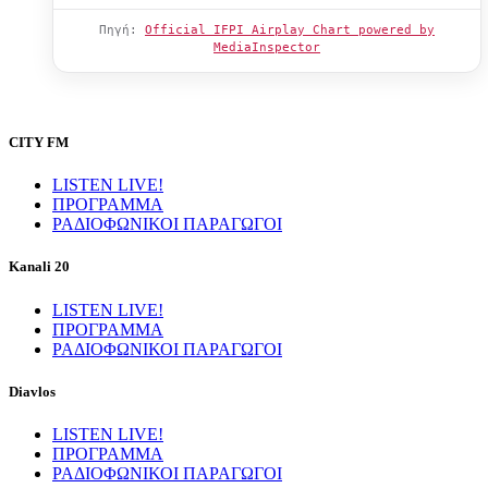
Πηγή:
Official IFPI Airplay Chart powered by
MediaInspector
CITY FM
LISTEN LIVE!
ΠΡΟΓΡΑΜΜΑ
ΡΑΔΙΟΦΩΝΙΚΟΙ ΠΑΡΑΓΩΓΟΙ
Kanali 20
LISTEN LIVE!
ΠΡΟΓΡΑΜΜΑ
ΡΑΔΙΟΦΩΝΙΚΟΙ ΠΑΡΑΓΩΓΟΙ
Diavlos
LISTEN LIVE!
ΠΡΟΓΡΑΜΜΑ
ΡΑΔΙΟΦΩΝΙΚΟΙ ΠΑΡΑΓΩΓΟΙ