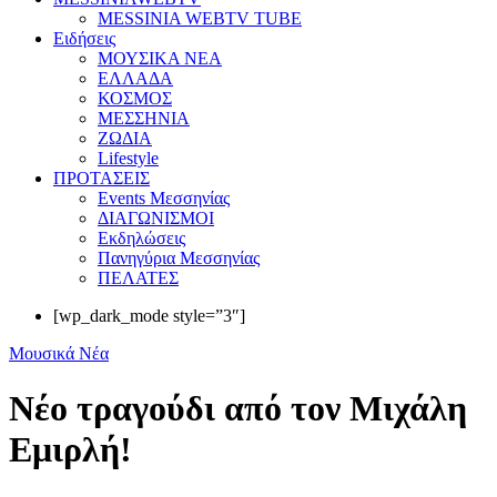
MESSINIA WEBTV TUBE
Eιδήσεις
ΜΟΥΣΙΚΑ ΝΕΑ
ΕΛΛΑΔΑ
ΚΟΣΜΟΣ
ΜΕΣΣΗΝΙΑ
ΖΩΔΙΑ
Lifestyle
ΠΡΟΤΑΣΕΙΣ
Events Μεσσηνίας
ΔΙΑΓΩΝΙΣΜΟΙ
Εκδηλώσεις
Πανηγύρια Μεσσηνίας
ΠΕΛΑΤΕΣ
[wp_dark_mode style=”3″]
Μουσικά Νέα
Νέο τραγούδι από τον Μιχάλη
Εμιρλή!