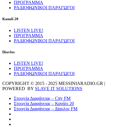
ΠΡΟΓΡΑΜΜΑ
ΡΑΔΙΟΦΩΝΙΚΟΙ ΠΑΡΑΓΩΓΟΙ
Kanali 20
LISTEN LIVE!
ΠΡΟΓΡΑΜΜΑ
ΡΑΔΙΟΦΩΝΙΚΟΙ ΠΑΡΑΓΩΓΟΙ
Diavlos
LISTEN LIVE!
ΠΡΟΓΡΑΜΜΑ
ΡΑΔΙΟΦΩΝΙΚΟΙ ΠΑΡΑΓΩΓΟΙ
COPYRIGHT © 2015 - 2025 MESSINIARADIO.GR |
POWERED BY
SLAVE IT SOLUTIONS
Στοιχεία Διαφάνειας – City FM
Στοιχεία Διαφάνειας – Κανάλι 20
Στοιχεία Διαφάνειας – Δίαυλος FM