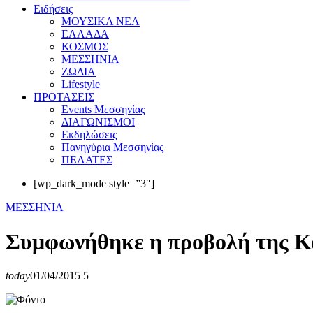
Eιδήσεις
ΜΟΥΣΙΚΑ ΝΕΑ
ΕΛΛΑΔΑ
ΚΟΣΜΟΣ
ΜΕΣΣΗΝΙΑ
ΖΩΔΙΑ
Lifestyle
ΠΡΟΤΑΣΕΙΣ
Events Μεσσηνίας
ΔΙΑΓΩΝΙΣΜΟΙ
Εκδηλώσεις
Πανηγύρια Μεσσηνίας
ΠΕΛΑΤΕΣ
[wp_dark_mode style=”3″]
ΜΕΣΣΗΝΙΑ
Συμφωνήθηκε η προβολή της Κα
today
01/04/2015
5