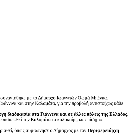
 συναντήθηκε με το Δήμαρχο Ιωαννιτών Θωμά Μπέγκα.
άννινα και στην Καλαμάτα, για την προβολή αντιστοίχως κάθε
γη διαδικασία στα Γιάννενα και σε άλλες πόλεις της Ελλάδος
,
επισκεφθεί την Καλαμάτα το καλοκαίρι, ως επίσημος
ιορισθεί, όπως συμφώνησε ο Δήμαρχος με τον
Περιφερειάρχη