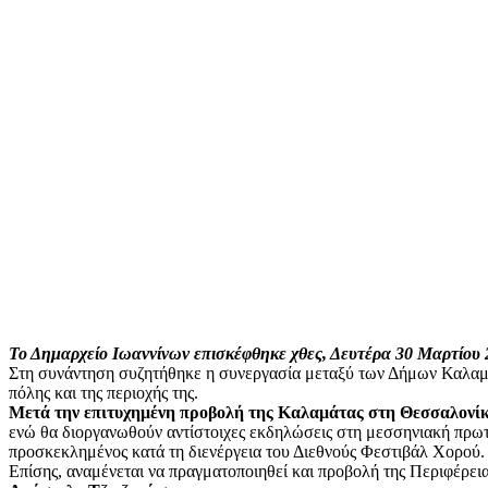
Το Δημαρχείο Ιωαννίνων επισκέφθηκε χθες, Δευτέρα 30 Μαρτίου 
Στη συνάντηση συζητήθηκε η συνεργασία μεταξύ των Δήμων Καλαμάτ
πόλης και της περιοχής της.
Μετά την επιτυχημένη προβολή της Καλαμάτας στη Θεσσαλονίκη,
ενώ θα διοργανωθούν αντίστοιχες εκδηλώσεις στη μεσσηνιακή πρω
προσκεκλημένος κατά τη διενέργεια του Διεθνούς Φεστιβάλ Χορού.
Επίσης, αναμένεται να πραγματοποιηθεί και προβολή της Περιφέρε