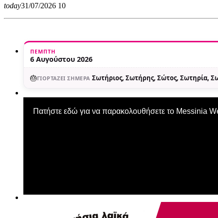
today
31/07/2026
10
ΠΈΜΠΤΗ
6 Αυγούστου 2026
🎂
Σωτήριος, Σωτήρης, Σώτος, Σωτηρία, 
ΓΙΟΡΤΆΖΕΙ ΣΉΜΕΡΑ
Πατήστε εδώ για να παρακολουθήσετε το Messinia 