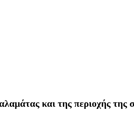
λαμάτας και της περιοχής της σ