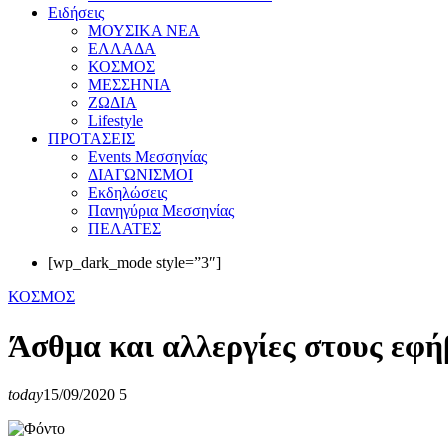
Eιδήσεις
ΜΟΥΣΙΚΑ ΝΕΑ
ΕΛΛΑΔΑ
ΚΟΣΜΟΣ
ΜΕΣΣΗΝΙΑ
ΖΩΔΙΑ
Lifestyle
ΠΡΟΤΑΣΕΙΣ
Events Μεσσηνίας
ΔΙΑΓΩΝΙΣΜΟΙ
Εκδηλώσεις
Πανηγύρια Μεσσηνίας
ΠΕΛΑΤΕΣ
[wp_dark_mode style=”3″]
ΚΟΣΜΟΣ
Άσθμα και αλλεργίες στους εφή
today
15/09/2020
5