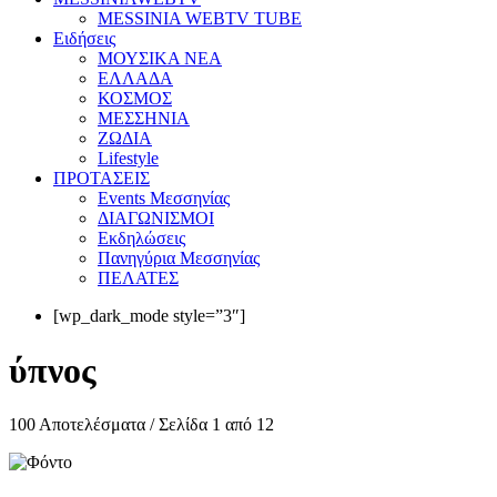
MESSINIA WEBTV TUBE
Eιδήσεις
ΜΟΥΣΙΚΑ ΝΕΑ
ΕΛΛΑΔΑ
ΚΟΣΜΟΣ
ΜΕΣΣΗΝΙΑ
ΖΩΔΙΑ
Lifestyle
ΠΡΟΤΑΣΕΙΣ
Events Μεσσηνίας
ΔΙΑΓΩΝΙΣΜΟΙ
Εκδηλώσεις
Πανηγύρια Μεσσηνίας
ΠΕΛΑΤΕΣ
[wp_dark_mode style=”3″]
ύπνος
100 Αποτελέσματα / Σελίδα 1 από 12