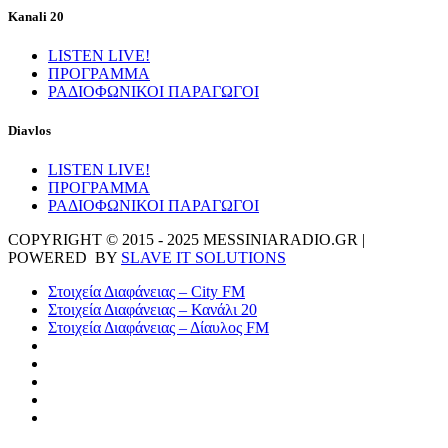
Kanali 20
LISTEN LIVE!
ΠΡΟΓΡΑΜΜΑ
ΡΑΔΙΟΦΩΝΙΚΟΙ ΠΑΡΑΓΩΓΟΙ
Diavlos
LISTEN LIVE!
ΠΡΟΓΡΑΜΜΑ
ΡΑΔΙΟΦΩΝΙΚΟΙ ΠΑΡΑΓΩΓΟΙ
COPYRIGHT © 2015 - 2025 MESSINIARADIO.GR |
POWERED BY
SLAVE IT SOLUTIONS
Στοιχεία Διαφάνειας – City FM
Στοιχεία Διαφάνειας – Κανάλι 20
Στοιχεία Διαφάνειας – Δίαυλος FM