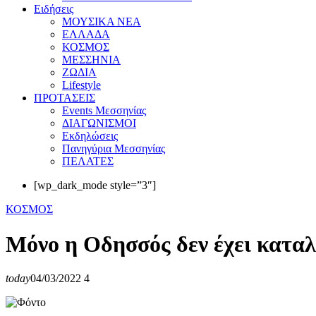
Eιδήσεις
ΜΟΥΣΙΚΑ ΝΕΑ
ΕΛΛΑΔΑ
ΚΟΣΜΟΣ
ΜΕΣΣΗΝΙΑ
ΖΩΔΙΑ
Lifestyle
ΠΡΟΤΑΣΕΙΣ
Events Μεσσηνίας
ΔΙΑΓΩΝΙΣΜΟΙ
Εκδηλώσεις
Πανηγύρια Μεσσηνίας
ΠΕΛΑΤΕΣ
[wp_dark_mode style=”3″]
ΚΟΣΜΟΣ
Μόνο η Οδησσός δεν έχει καταλ
today
04/03/2022
4