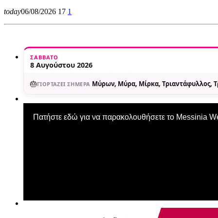
today
06/08/2026
17
1
ΣΆΒΒΑΤΟ
8 Αυγούστου 2026
🎂
Μύρων, Μύρα, Μίρκα, Τριαντάφυλλος, 
ΓΙΟΡΤΆΖΕΙ ΣΉΜΕΡΑ
Πατήστε εδώ για να παρακολουθήσετε το Messinia 