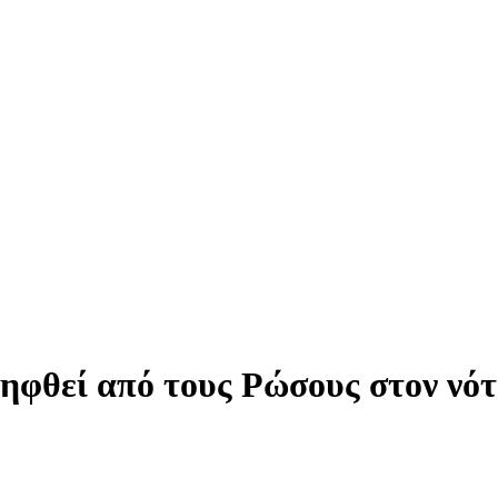
ηφθεί από τους Ρώσους στον νότ