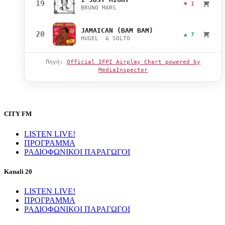
19
▼ 1
BRUNO MARS
JAMAICAN (BAM BAM)
20
▲ 7
HUGEL & SOLTO
Πηγή:
Official IFPI Airplay Chart powered by
MediaInspector
CITY FM
LISTEN LIVE!
ΠΡΟΓΡΑΜΜΑ
ΡΑΔΙΟΦΩΝΙΚΟΙ ΠΑΡΑΓΩΓΟΙ
Kanali 20
LISTEN LIVE!
ΠΡΟΓΡΑΜΜΑ
ΡΑΔΙΟΦΩΝΙΚΟΙ ΠΑΡΑΓΩΓΟΙ