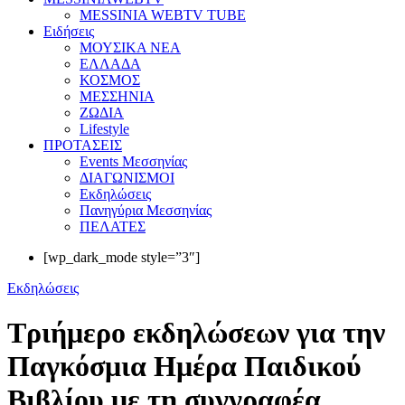
MESSINIA WEBTV TUBE
Eιδήσεις
ΜΟΥΣΙΚΑ ΝΕΑ
ΕΛΛΑΔΑ
ΚΟΣΜΟΣ
ΜΕΣΣΗΝΙΑ
ΖΩΔΙΑ
Lifestyle
ΠΡΟΤΑΣΕΙΣ
Events Μεσσηνίας
ΔΙΑΓΩΝΙΣΜΟΙ
Εκδηλώσεις
Πανηγύρια Μεσσηνίας
ΠΕΛΑΤΕΣ
[wp_dark_mode style=”3″]
Εκδηλώσεις
Τριήμερο εκδηλώσεων για την
Παγκόσμια Ημέρα Παιδικού
Βιβλίου με τη συγγραφέα