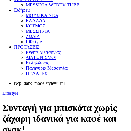
MESSINIA WEBTV TUBE
Eιδήσεις
ΜΟΥΣΙΚΑ ΝΕΑ
ΕΛΛΑΔΑ
ΚΟΣΜΟΣ
ΜΕΣΣΗΝΙΑ
ΖΩΔΙΑ
Lifestyle
ΠΡΟΤΑΣΕΙΣ
Events Μεσσηνίας
ΔΙΑΓΩΝΙΣΜΟΙ
Εκδηλώσεις
Πανηγύρια Μεσσηνίας
ΠΕΛΑΤΕΣ
[wp_dark_mode style=”3″]
Lifestyle
Συνταγή για μπισκότα χωρίς
ζάχαρη ιδανικά για καφέ και
σνακ!