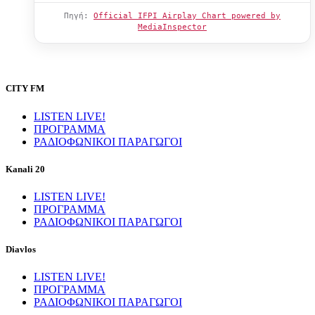
Πηγή:
Official IFPI Airplay Chart powered by
MediaInspector
CITY FM
LISTEN LIVE!
ΠΡΟΓΡΑΜΜΑ
ΡΑΔΙΟΦΩΝΙΚΟΙ ΠΑΡΑΓΩΓΟΙ
Kanali 20
LISTEN LIVE!
ΠΡΟΓΡΑΜΜΑ
ΡΑΔΙΟΦΩΝΙΚΟΙ ΠΑΡΑΓΩΓΟΙ
Diavlos
LISTEN LIVE!
ΠΡΟΓΡΑΜΜΑ
ΡΑΔΙΟΦΩΝΙΚΟΙ ΠΑΡΑΓΩΓΟΙ